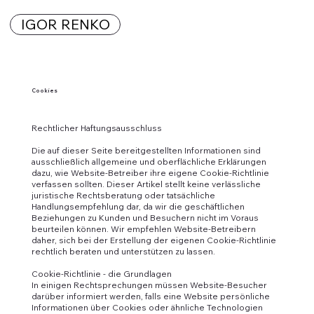
IGOR RENKO
Cookies
Rechtlicher Haftungsausschluss
Die auf dieser Seite bereitgestellten Informationen sind
ausschließlich allgemeine und oberflächliche Erklärungen
dazu, wie Website-Betreiber ihre eigene Cookie-Richtlinie
verfassen sollten. Dieser Artikel stellt keine verlässliche
juristische Rechtsberatung oder tatsächliche
Handlungsempfehlung dar, da wir die geschäftlichen
Beziehungen zu Kunden und Besuchern nicht im Voraus
beurteilen können. Wir empfehlen Website-Betreibern
daher, sich bei der Erstellung der eigenen Cookie-Richtlinie
rechtlich beraten und unterstützen zu lassen.
Cookie-Richtlinie - die Grundlagen
In einigen Rechtsprechungen müssen Website-Besucher
darüber informiert werden, falls eine Website persönliche
Informationen über Cookies oder ähnliche Technologien