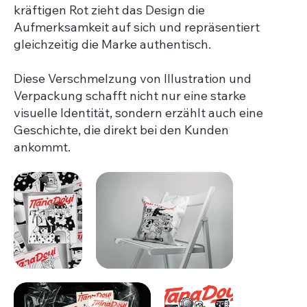
kräftigen Rot zieht das Design die
Aufmerksamkeit auf sich und repräsentiert
gleichzeitig die Marke authentisch.
Bildtitel
Beschreiben Sie hier Ihr Bild
Diese Verschmelzung von Illustration und
Verpackung schafft nicht nur eine starke
visuelle Identität, sondern erzählt auch eine
Geschichte, die direkt bei den Kunden
ankommt.