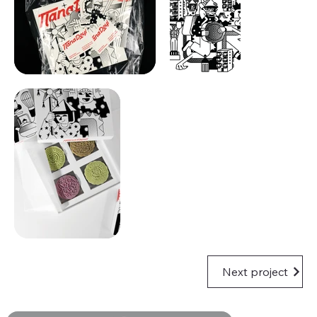
Next project