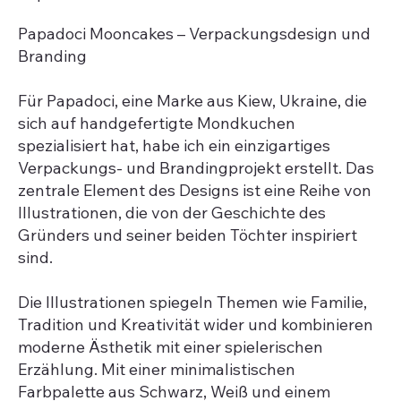
Papadoci Mooncakes – Verpackungsdesign und
Branding
Für Papadoci, eine Marke aus Kiew, Ukraine, die
sich auf handgefertigte Mondkuchen
spezialisiert hat, habe ich ein einzigartiges
Verpackungs- und Brandingprojekt erstellt. Das
zentrale Element des Designs ist eine Reihe von
Illustrationen, die von der Geschichte des
Gründers und seiner beiden Töchter inspiriert
sind.
Die Illustrationen spiegeln Themen wie Familie,
Tradition und Kreativität wider und kombinieren
moderne Ästhetik mit einer spielerischen
Erzählung. Mit einer minimalistischen
Farbpalette aus Schwarz, Weiß und einem