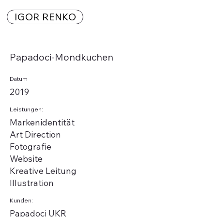
IGOR RENKO
Papadoci-Mondkuchen
Datum
2019
Leistungen:
Markenidentität
Art Direction
Fotografie
Website
Kreative Leitung
Illustration
Kunden:
Papadoci UKR